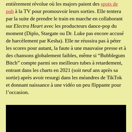
entièrement révolue où les majors paient des
spots de
pub
à la TV pour promouvoir leurs sorties. Elle tentera
par la suite de prendre le train en marche en collaborant
sur
Electra Heart
avec les producteurs dance-pop du
moment (Diplo, Stargate ou Dr. Luke pas encore accusé
de harcèlement par Kesha). Elle ne réussira pas à péter
les scores pour autant, la faute à une mauvaise presse et à
des chansons globalement faibles, même si “Bubblegum
Bitch” compte parmi ses meilleurs tubes à retardement,
entrant dans les charts en 2021 (soit neuf ans après sa
sortie) après avoir resurgi dans les méandres de TikTok
et donnant naissance à une vidéo un peu flippante pour
l’occasion.