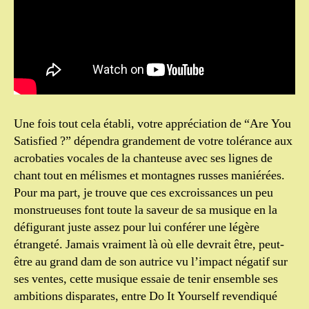
Une fois tout cela établi, votre appréciation de “Are You
Satisfied ?” dépendra grandement de votre tolérance aux
acrobaties vocales de la chanteuse avec ses lignes de
chant tout en mélismes et montagnes russes maniérées.
Pour ma part, je trouve que ces excroissances un peu
monstrueuses font toute la saveur de sa musique en la
défigurant juste assez pour lui conférer une légère
étrangeté. Jamais vraiment là où elle devrait être, peut-
être au grand dam de son autrice vu l’impact négatif sur
ses ventes, cette musique essaie de tenir ensemble ses
ambitions disparates, entre Do It Yourself revendiqué