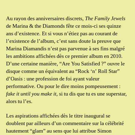
Au rayon des anniversaires discrets,
The Family Jewels
de Marina & the Diamonds fête ce mois-ci ses quinze
ans d’existence. Et si vous n’étiez pas au courant de
l’existence de l’album, c’est sans doute la preuve que
Marina Diamandis n’est pas parvenue à ses fins malgré
les ambitions affichées dès ce premier album en 2010.
D’une certaine manière, “Are You Satisfied ?” ouvre le
disque comme un équivalent au “Rock ‘n’ Roll Star”
d’Oasis : une profession de foi ayant valeur
performative. Ou pour le dire moins pompeusement :
fake it until you make it
, si tu dis que tu es une superstar,
alors tu l’es.
Les aspirations affichées dès le titre inaugural se
doublent par ailleurs d’un commentaire sur la célébrité
hautement “glam” au sens que lui attribue Simon