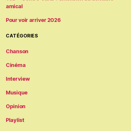
amical
Pour voir arriver 2026
CATÉGORIES
Chanson
Cinéma
Interview
Musique
Opinion
Playlist